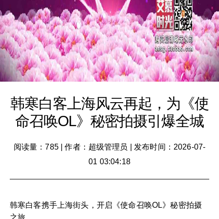
韩寒白客上海风云再起，为《使
命召唤OL》秘密拍摄引爆全城
阅读量：785
|
作者：超级管理员
|
发布时间：2026-07-
01 03:04:18
韩寒白客携手上海街头，开启《使命召唤OL》秘密拍摄
之旅