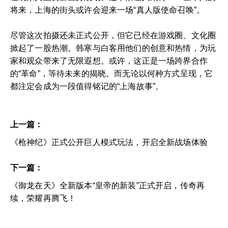
将来，上海的街头或许会迎来一场“真人版使命召唤”。
尽管这次拍摄还未正式公开，但它已经在游戏圈、文化圈
掀起了一股热潮。韩寒与白客用他们的创意和热情，为玩
家和观众带来了无限遐想。或许，这正是一场跨界合作
的“革命”，等待未来的揭晓。而无论以何种方式呈现，它
都注定会成为一段值得铭记的“上海故事”。
上一篇：
《枪神纪》正式公开巨人模式玩法，开启全新战场体验
下一篇：
《御龙在天》全新版本“皇帝的新装”正式开启，传奇再
续，荣耀再腾飞！