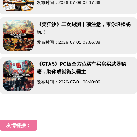
发布时间：2026-07-06 02:17:36
《笑狂沙》二次封测十项注意，带你轻松畅
玩！
发布时间：2026-07-01 07:56:38
《GTA5》PC版全方位买车买房买武器秘
籍，助你成就街头霸主
发布时间：2026-07-01 06:40:06
友情链接：