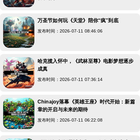
万圣节如何玩《天堂》陪你“疯”到底
发布时间：2026-07-11 08:46:06
哈克揽入怀中，《武林至尊》电影梦想逐步
成真
发布时间：2026-07-11 07:36:14
Chinajoy落幕《英雄王座》时代开始：新篇
章的开启与未来的期待
发布时间：2026-07-11 06:22:08