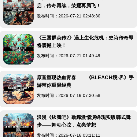
启，传奇再续，荣耀再腾飞！
发布时间：2026-07-21 02:48:36
《三国群英传2》遇上生化危机：史诗传奇即
将震撼上映！
发布时间：2026-07-21 01:49:49
原音重现热血青春——《BLEACH境·界》手
游带你重温经典
发布时间：2026-07-16 07:30:58
浪漫《炫舞吧》劲舞激情演绎现实版韩式舞
步——舞动心弦，点亮梦想
发布时间：2026-07-16 03:11:11